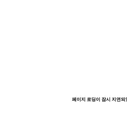
페이지 로딩이 잠시 지연되었